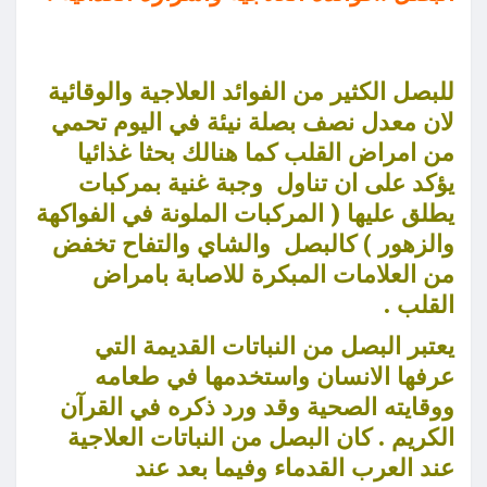
للبصل الكثير من الفوائد العلاجية والوقائية
لان معدل نصف بصلة نيئة في اليوم تحمي
من امراض القلب كما هنالك بحثا غذائيا
يؤكد على ان تناول وجبة غنية بمركبات
يطلق عليها ( المركبات الملونة في الفواكهة
والزهور ) كالبصل والشاي والتفاح تخفض
من العلامات المبكرة للاصابة بامراض
القلب .
يعتبر البصل من النباتات القديمة التي
عرفها الانسان واستخدمها في طعامه
ووقايته الصحية وقد ورد ذكره في القرآن
الكريم . كان البصل من النباتات العلاجية
عند العرب القدماء وفيما بعد عند