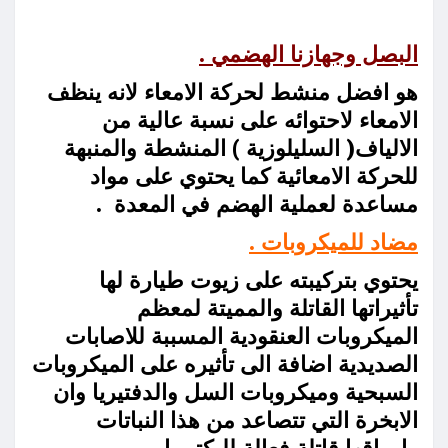
البصل وجهازنا الهضمي .
هو افضل منشط لحركة الامعاء لانه ينظف
الامعاء لاحتوائه على نسبة عالية من
الالياف( السليلوزية ) المنشطة والمنبهة
للحركة الامعائية كما يحتوي على مواد
مساعدة لعملية الهضم في المعدة .
مضاد للميكروبات .
يحتوي بتركيبته على زيوت طيارة لها
تأثيراتها القاتلة والمميتة لمعظم
الميكروبات العنقودية المسببة للاصابات
الصديدية اضافة الى تأثيره على الميكروبات
السبحية وميكروبات السل والدفتيريا وان
الابخرة التي تتصاعد من هذا النباتات