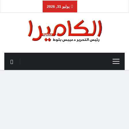
يوليو 31, 2026