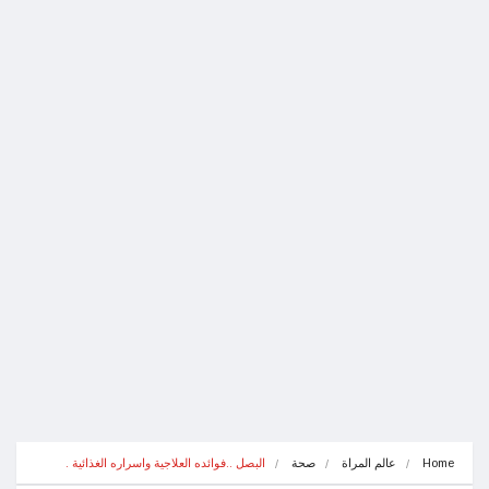
Home
عالم المراة
صحة
البصل ..فوائده العلاجية واسراره الغذائية .