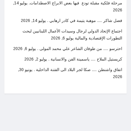
مرحلة فلكية مقبلة تودع فيها بعض الابراج الاصطدامات.
يوليو 14,
2026
فضل شاكر …. موهبة يتيمة في كادر ارهابي .
يوليو 14, 2026
اجتماع الإتحاد الدولي لرجال وسيدات الأعمال اللبنانيين لبحث
التطورات الإقتصادية والمالية
يوليو 6, 2026
احترسو …. من طوفان الشاعر علي محمد المولى .
يوليو 6, 2026
كريستيل الملاح …. ياسمينة الفن والانسانية .
يوليو 2, 2026
اتفاق واشنطن …. صكا لجر البلاد الى الفتنة الداخلية .
يونيو 30,
2026