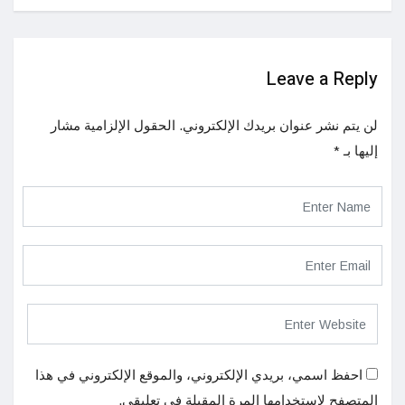
Leave a Reply
لن يتم نشر عنوان بريدك الإلكتروني.
الحقول الإلزامية مشار
إليها بـ
*
احفظ اسمي، بريدي الإلكتروني، والموقع الإلكتروني في هذا
المتصفح لاستخدامها المرة المقبلة في تعليقي.