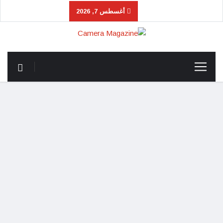
أغسطس 7, 2026