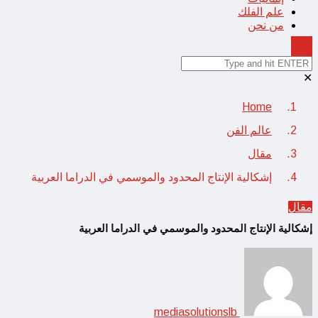
علم الفلك
من نحن
✕
Home
عالم الفن
مقال
إشكالية الإنتاج المحدود والموسمي في الدراما العربية
مقال
إشكالية الإنتاج المحدود والموسمي في الدراما العربية
mediasolutionslb