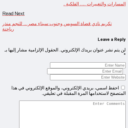
المسارات والتغييرات …. الفلكية .
Read Next
تكريم نادي قضاة السويس وجنوب سيناء مصر… للنجم منذر
رياحنة
Leave a Reply
لن يتم نشر عنوان بريدك الإلكتروني.
الحقول الإلزامية مشار إليها بـ
*
احفظ اسمي، بريدي الإلكتروني، والموقع الإلكتروني في هذا
المتصفح لاستخدامها المرة المقبلة في تعليقي.