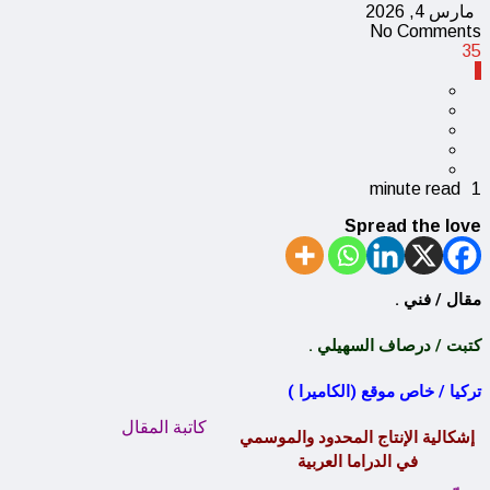
مارس 4, 2026
No Comments
35
1 minute read
Spread the love
مقال / فني .
كتبت / درصاف السهيلي .
تركيا / خاص موقع (الكاميرا )
كاتبة المقال
إشكالية الإنتاج المحدود والموسمي
في الدراما العربية