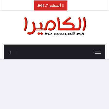
أغسطس 7, 2026