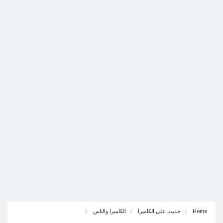
Home
حديث على الكاميرا
الكاميرا والناس