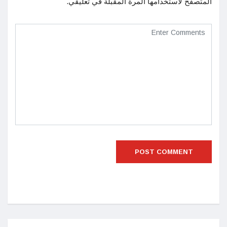
المتصفح لاستخدامها المرة المقبلة في تعليقي.