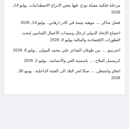
مرحلة فلكية مقبلة تودع فيها بعض الابراج الاصطدامات.
يوليو 14,
2026
فضل شاكر …. موهبة يتيمة في كادر ارهابي .
يوليو 14, 2026
اجتماع الإتحاد الدولي لرجال وسيدات الأعمال اللبنانيين لبحث
التطورات الإقتصادية والمالية
يوليو 6, 2026
احترسو …. من طوفان الشاعر علي محمد المولى .
يوليو 6, 2026
كريستيل الملاح …. ياسمينة الفن والانسانية .
يوليو 2, 2026
اتفاق واشنطن …. صكا لجر البلاد الى الفتنة الداخلية .
يونيو 30,
2026