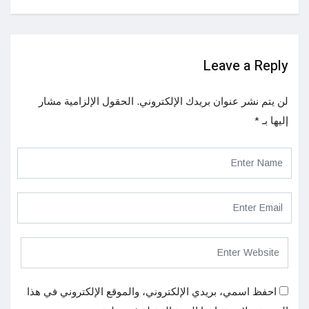
Leave a Reply
لن يتم نشر عنوان بريدك الإلكتروني.
الحقول الإلزامية مشار
إليها بـ
*
احفظ اسمي، بريدي الإلكتروني، والموقع الإلكتروني في هذا