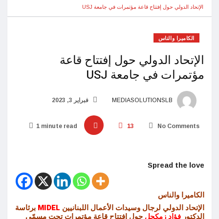
الإتحاد الدولي حول إفتتاح قاعة مؤتمرات في جامعة USJ
الكاميرا والناس
الإتحاد الدولي حول إفتتاح قاعة
مؤتمرات في جامعة USJ
MEDIASOLUTIONSLB
فبراير 3, 2023
1 minute read
13
No Comments
Spread the love
الكاميرا والناس
الإتحاد الدولي لرجال وسيدات الأعمال اللبنانيين
MIDEL
برئاسة
الدكتور
فؤاد زمكحل
حول إفتتاح
قاعة مؤتمرات تحت مسمّى