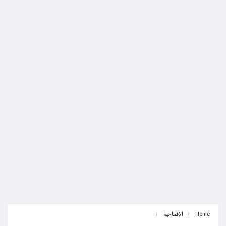
Home
الإفتتاحية