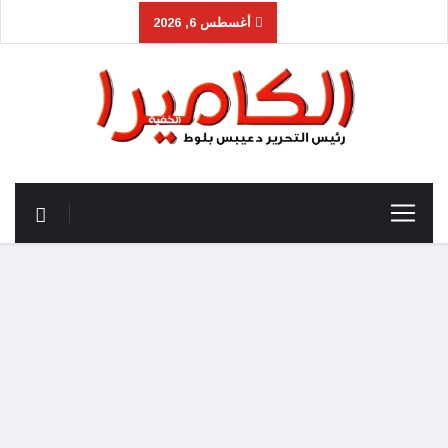
أغسطس 6, 2026