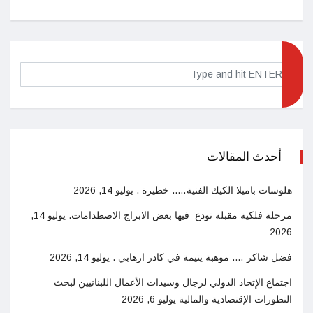
أحدث المقالات
هلوسات باميلا الكيك الفنية….. خطيرة .
يوليو 14, 2026
مرحلة فلكية مقبلة تودع فيها بعض الابراج الاصطدامات.
يوليو 14,
2026
فضل شاكر …. موهبة يتيمة في كادر ارهابي .
يوليو 14, 2026
اجتماع الإتحاد الدولي لرجال وسيدات الأعمال اللبنانيين لبحث
التطورات الإقتصادية والمالية
يوليو 6, 2026