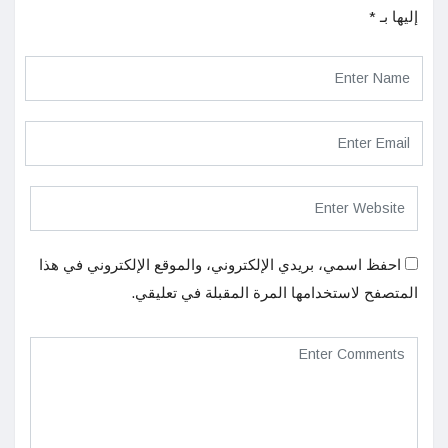
إليها بـ
*
احفظ اسمي، بريدي الإلكتروني، والموقع الإلكتروني في هذا
المتصفح لاستخدامها المرة المقبلة في تعليقي.