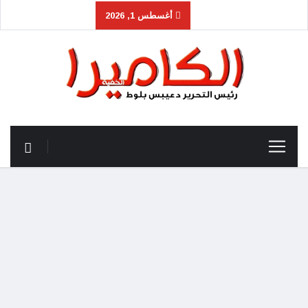
أغسطس 1, 2026