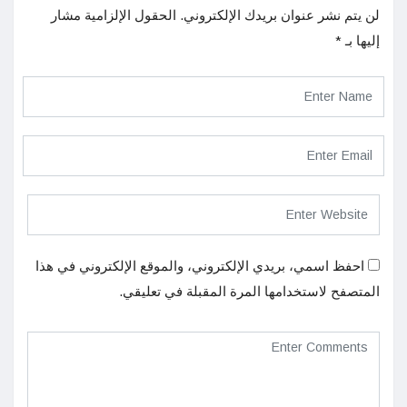
لن يتم نشر عنوان بريدك الإلكتروني.
الحقول الإلزامية مشار
إليها بـ
*
احفظ اسمي، بريدي الإلكتروني، والموقع الإلكتروني في هذا
المتصفح لاستخدامها المرة المقبلة في تعليقي.