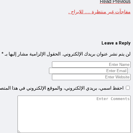
Read Previous
مفاجآت غير منتظرة …. للابراج .
Leave a Reply
لن يتم نشر عنوان بريدك الإلكتروني.
الحقول الإلزامية مشار إليها بـ
*
احفظ اسمي، بريدي الإلكتروني، والموقع الإلكتروني في هذا المتصف