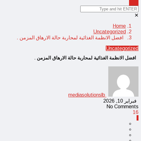
✕
Home
Uncategorized
افضل الانظمة الغذائية لمحاربة حالة الارهاق المزمن .
Uncategorized
افضل الانظمة الغذائية لمحاربة حالة الارهاق المزمن .
mediasolutionslb
فبراير 10, 2026
No Comments
16