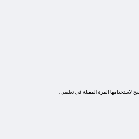
ح لاستخدامها المرة المقبلة في تعليقي.