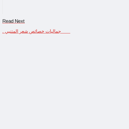
Read Next
جماليات خصائص شعر المتنبي .