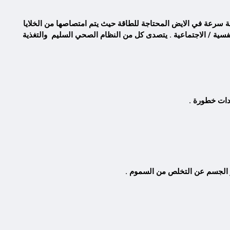
ة سرعة في الايض المحتاجة للطاقة حيث يتم امتصاصها من الخلايا
فسية / الاجتماعية . يتصدى كل من النظام الصحي السليم والتغذية
دات خطورة .
عجز الجسم عن التخلص من السموم .