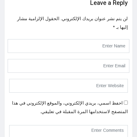
Leave a Reply
لن يتم نشر عنوان بريدك الإلكتروني.
الحقول الإلزامية مشار
إليها بـ
*
احفظ اسمي، بريدي الإلكتروني، والموقع الإلكتروني في هذا
المتصفح لاستخدامها المرة المقبلة في تعليقي.