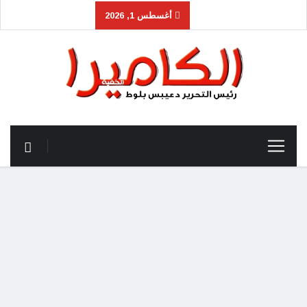
أغسطس 1, 2026