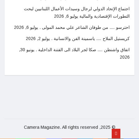
اجتماع الإتحاد الدولي لرجال وسيدات الأعمال اللبنانيين لبحث
التطورات الإقتصادية والمالية
يوليو 6, 2026
احترسو …. من طوفان الشاعر علي محمد المولى .
يوليو 6, 2026
كريستيل الملاح …. ياسمينة الفن والانسانية .
يوليو 2, 2026
اتفاق واشنطن …. صكا لجر البلاد الى الفتنة الداخلية .
يونيو 30,
2026
© 2025, Camera Magazine. All rights reserved