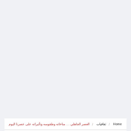
Home
ثقافيات
العصر الجاهلي … مناخاته وطقوسه وتأثيراته على عصرنا اليوم 