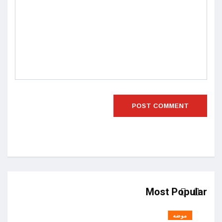
Most Popular
موضه