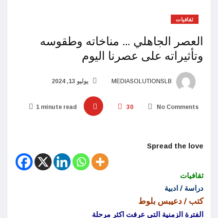
ثقافيات
العصر الجاهلي … مناخاته وطقوسه
وتأثيراته على عصرنا اليوم
MEDIASOLUTIONSLB
يوليو 13, 2024
1 minute read
30
No Comments
Spread the love
ثقافيات
دراسة / ادبية
كتب / دعيبس بلوط
الفترة الزمنية التي عرفت اكثر مرحلة